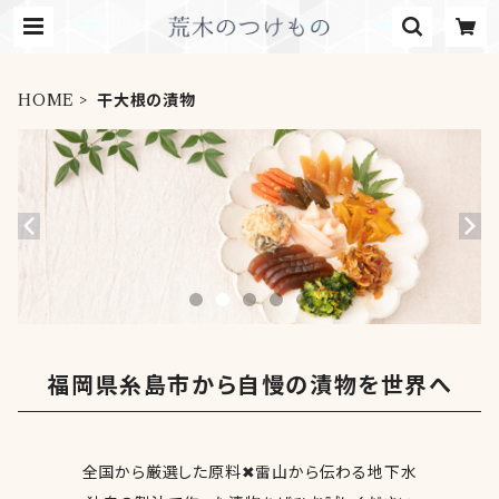
HOME
干大根の漬物
福岡県糸島市から自慢の漬物を世界へ
全国から厳選した原料✖雷山から伝わる地下水