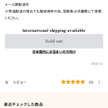
メール便配送可
※常温配送の場合でも風味保持の為、受取後は冷蔵庫にて保管
ください。
International shipping available
Sold out
日本国内にお住まいの方向け
通報する
レビュー
(2)
最近チェックした商品