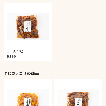
山川漬150g
¥590
同じカテゴリの商品