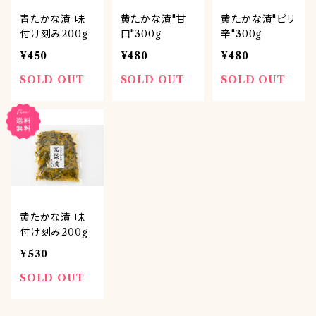
青たかな漬 味
黄たかな漬"甘
黄たかな漬"ピリ
付け刻み200g
口"300g
辛"300g
¥450
¥480
¥480
SOLD OUT
SOLD OUT
SOLD OUT
黄たかな漬 味
付け刻み200g
¥530
SOLD OUT