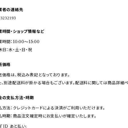
業者の連絡先
業時間・ショップ情報など
時間：10:00～15:00
休日：水・土・日・祝
売価格
売価格は、税込み表記となっております。
た、別途配送料が掛かる場合もございます。配送料に関しては商品詳細ペ
金の支払方法・時期
払方法：クレジットカードによる決済がご利用いただけます。
払時期：商品注文確定時にお支払いが確定いたします。
Y ID あと払い: