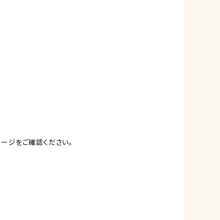
ージをご確認ください。