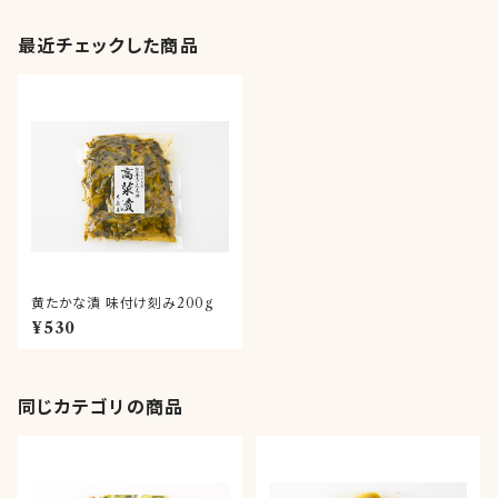
最近チェックした商品
黄たかな漬 味付け刻み200g
¥530
同じカテゴリの商品