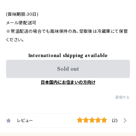
(賞味期限:30日)
メール便配送可
※常温配送の場合でも風味保持の為、受取後は冷蔵庫にて保管
ください。
International shipping available
Sold out
日本国内にお住まいの方向け
通報する
レビュー
(2)