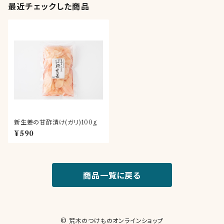
最近チェックした商品
新生姜の甘酢漬け(ガリ)100g
¥590
商品一覧に戻る
© 荒木のつけものオンラインショップ