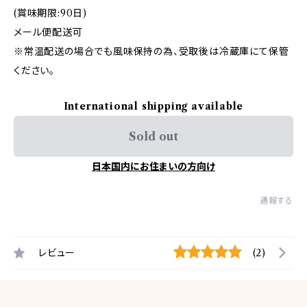
(賞味期限:90日)
メール便配送可
※常温配送の場合でも風味保持の為、受取後は冷蔵庫にて保管
ください。
International shipping available
Sold out
日本国内にお住まいの方向け
通報する
レビュー
(2)