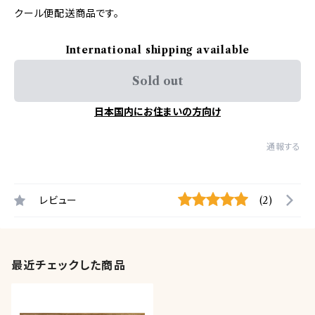
クール便配送商品です。
International shipping available
Sold out
日本国内にお住まいの方向け
通報する
レビュー
(2)
最近チェックした商品