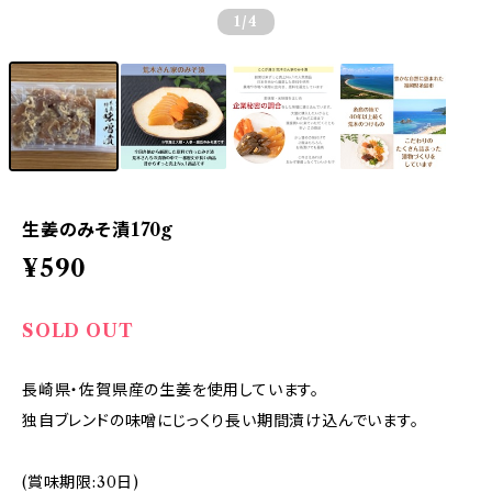
1
/4
生姜のみそ漬170g
¥590
SOLD OUT
長崎県・佐賀県産の生姜を使用しています。
独自ブレンドの味噌にじっくり長い期間漬け込んでいます。
(賞味期限:30日)