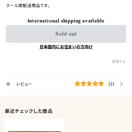
クール便配送商品です。
International shipping available
Sold out
日本国内にお住まいの方向け
通報する
レビュー
(2)
最近チェックした商品