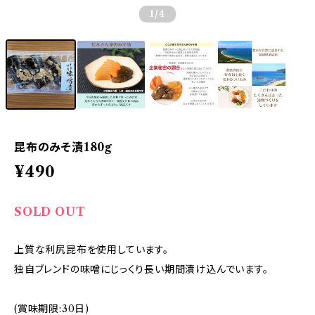
1
/4
昆布のみそ漬180g
¥490
SOLD OUT
上質な利尻昆布を使用しています。
独自ブレンドの味噌にじっくり長い期間漬け込んでいます。
(賞味期限:30日)