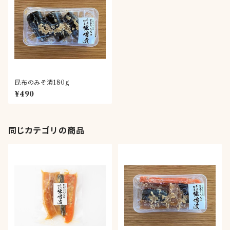
昆布のみそ漬180g
¥490
同じカテゴリの商品